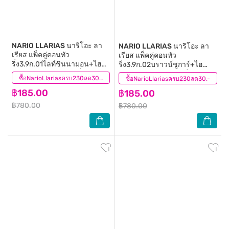
NARIO LLARIAS
นาริโอะ ลา
NARIO LLARIAS
นาริโอะ ลา
เรียส แพ็คคู่คอนทัว
เรียส แพ็คคู่คอนทัว
ริ่ง3.9ก.01ไลท์ชินนามอน+ไฮ
ริ่ง3.9ก.02บราวน์ชูการ์+ไฮ
ไลท์เตอร์3.9ก.01สโนวิ่งคริสตัล
ไลท์เตอร์3.9ก.01สโนวิ่งคริสตัล
(0)
ซื้อNarioLlariasครบ230ลด30.-
ซื้อNarioLlariasครบ230ลด30.-
(0)
฿185.00
฿185.00
฿780.00
฿780.00