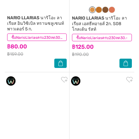
NARIO LLARIAS
นาริโอะ ลา
NARIO LLARIAS
นาริโอะ ลา
เรียส อินวิซิเบิล ทรานซลูเซนท์
เรียส เอสธีทอายส์ 2ก. S08
พาวเดอร์ 5 ก.
โกลเด้น รัสท์
(61)
ซื้อNarioLlariasครบ230ลด30.-
ซื้อNarioLlariasครบ230ลด30.-
(0)
฿80.00
฿125.00
฿159.00
฿190.00