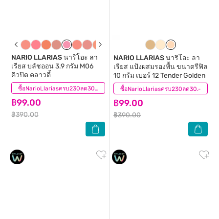
NARIO LLARIAS
นาริโอะ ลา
NARIO LLARIAS
นาริโอะ ลา
เรียส บลัชออน 3.9 กรัม M06
เรียส แป้งผสมรองพื้น ขนาดรีฟิล
คิวปิด คลาวดี้
10 กรัม เบอร์ 12 Tender Golden
(4)
ซื้อNarioLlariasครบ230ลด30.-
ซื้อNarioLlariasครบ230ลด30.-
(5)
฿99.00
฿99.00
฿390.00
฿390.00