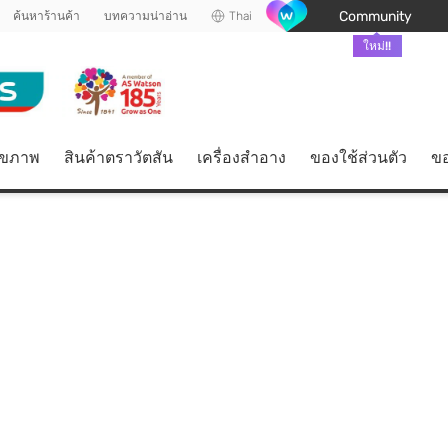
Community
ค้นหาร้านค้า
บทความน่าอ่าน
Thai
ใหม่!!
ุขภาพ
สินค้าตราวัตสัน
เครื่องสำอาง
ของใช้ส่วนตัว
ขอ