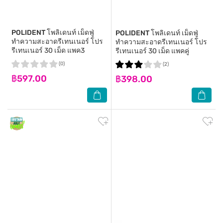
POLIDENT
โพลิเดนท์ เม็ดฟู่
POLIDENT
โพลิเดนท์ เม็ดฟู่
ทำความสะอาดรีเทนเนอร์ โปร
ทำความสะอาดรีเทนเนอร์ โปร
รีเทนเนอร์ 30 เม็ด แพค3
รีเทนเนอร์ 30 เม็ด แพคคู่
(0)
(2)
฿597.00
฿398.00