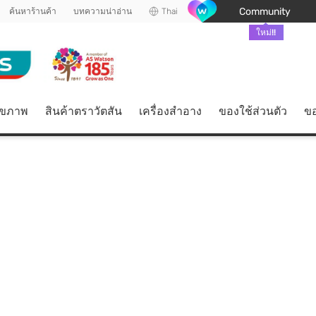
Community
ค้นหาร้านค้า
บทความน่าอ่าน
Thai
ใหม่!!
ุขภาพ
สินค้าตราวัตสัน
เครื่องสำอาง
ของใช้ส่วนตัว
ขอ