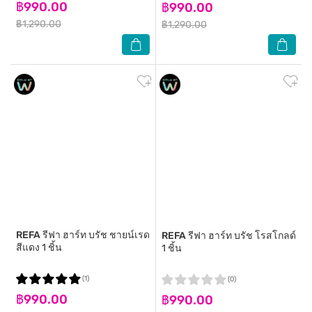
฿990.00
฿990.00
฿1,290.00
฿1,290.00
REFA
รีฟา ฮาร์ท บรัช ชายน์เรด
REFA
รีฟา ฮาร์ท บรัช โรสโกลด์
สีแดง 1 ชิ้น
1 ชิ้น
(1)
(0)
฿990.00
฿990.00