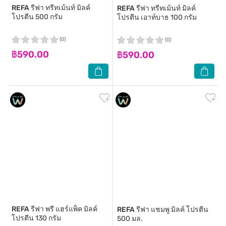
REFA
รีฟา ทรีทเม้นท์ มิลค์
REFA
รีฟา ทรีทเม้นท์ มิลค์
โปรตีน 500 กรัม
โปรตีน เอาท์บาธ 100 กรัม
(0)
(0)
฿590.00
฿590.00
REFA
รีฟา พรี แฮร์แพ็ค มิลค์
REFA
รีฟา แชมพู มิลค์ โปรตีน
โปรตีน 130 กรัม
500 มล.