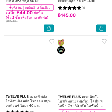
ไบรต์ เกรปฟรุต 40 มล.
เซนซ์ บลูมมิ่ง พีโอนี 400
มล.แพ็คคู่
(3)
ชิ้นที่2 1บ. │ กดสินค้า 2 ชิ้นเพื่อรับโปรโมชันนี้
(3)
เฉลี่ย ฿44.00
ต่อชิ้น
฿145.00
(ซื้อ 2 ชิ้น เพื่อรับราคาพิเศษ)
฿89.00
TWELVE PLUS
ทเวลฟ์ พลัส
TWELVE PLUS
ทเวลฟ์พลัส
ไวท์เทนนิ่ง พลัส โรลออน สมูท
ไบรท์เทนนิ่ง เพอร์ฟูม โลชั่น พี
เรเดียนซ์ ไฮยา 40 มล.
โอนี่ บลัช 180 กรัม โลชั่นน้ํา
หอม