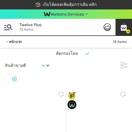
ชอปออนไลน์ครั้งแรก ลดเพิ่มจุก ๆ 10%! 🎉
เก็บโค้ดลดเพิ่มคุ้มกว่าเดิม คลิก
สมาชิกวัตสัน คลับดียังไง?
📦ส่งฟรี! เมื่อชอป 499฿
Watsons Services
Twelve Plus
13 items
0
หน้าแรก
13 items
คัดกรองโดย