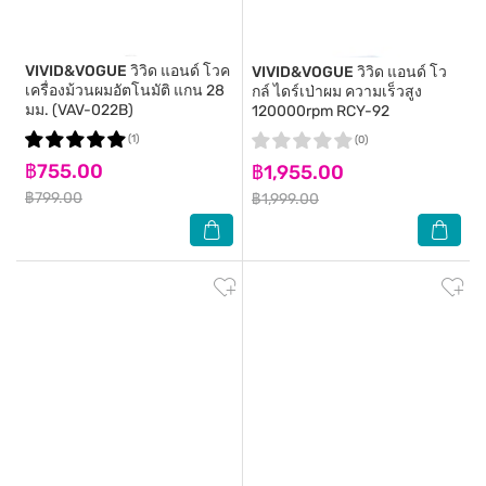
VIVID&VOGUE
วิวิด แอนด์ โวค
VIVID&VOGUE
วิวิด แอนด์ โว
เครื่องม้วนผมอัตโนมัติ แกน 28
กล์ ไดร์เป่าผม ความเร็วสูง
มม. (VAV-022B)
120000rpm RCY-92
(1)
(0)
฿755.00
฿1,955.00
฿799.00
฿1,999.00