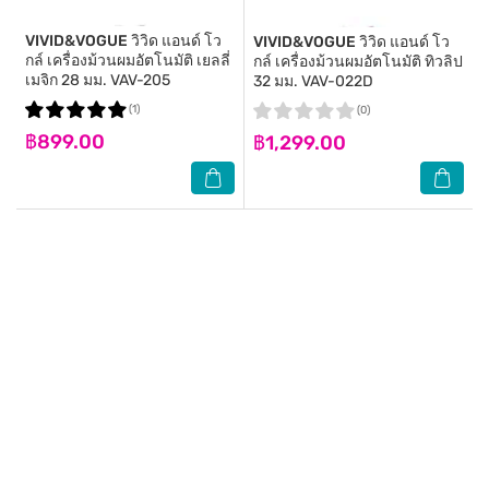
VIVID&VOGUE
วิวิด แอนด์ โว
VIVID&VOGUE
วิวิด แอนด์ โว
กล์ เครื่องม้วนผมอัตโนมัติ เยลลี่
กล์ เครื่องม้วนผมอัตโนมัติ ทิวลิป
เมจิก 28 มม. VAV-205
32 มม. VAV-022D
(1)
(0)
฿899.00
฿1,299.00