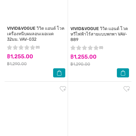
VIVID&VOGUE
วิวิด แอนด์ โวค
VIVID&VOGUE
วิวิด แอนด์ โวค
เครื่องหนีบผมลอนเมอเมด
หวีไฟฟ้าไร้สายแบบพกพา VAV-
32มม. VAV-032
889
(0)
(0)
฿1,255.00
฿1,255.00
฿1,290.00
฿1,290.00