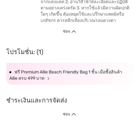
จากแสงแดด 2. อ่านวิธีใช้ให้ละเอียดและปฏิบัติ
ตามอย่างเคร่งครัด 3. หากใช้แล้วมีความผิดปกติ
ใดๆ เกิดขึ้น ต้องหยุดใช้และปรึกษาแพทย์หรือ
เภสัชกร ควรหลีกเลี่ยงบริเวณรอบดวงตา
ซ่อน
โปรโมชั่น: (1)
ฟรี Premium Allie Beach Friendly Bag 1 ชิ้น เมื่อซื้อสินค้า
Allie ครบ 499 บาท
ชำระเงินและการจัดส่ง
ซ่อน