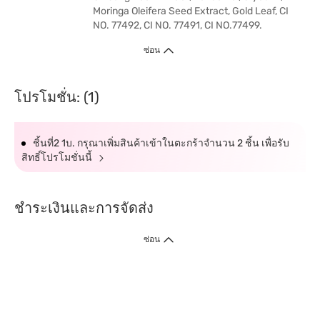
Moringa Oleifera Seed Extract, Gold Leaf, CI
NO. 77492, CI NO. 77491, CI NO.77499.
ซ่อน
โปรโมชั่น: (1)
ชิ้นที่2 1บ. กรุณาเพิ่มสินค้าเข้าในตะกร้าจำนวน 2 ชิ้น เพื่อรับ
สิทธิ์โปรโมชั่นนี้
ชำระเงินและการจัดส่ง
ซ่อน