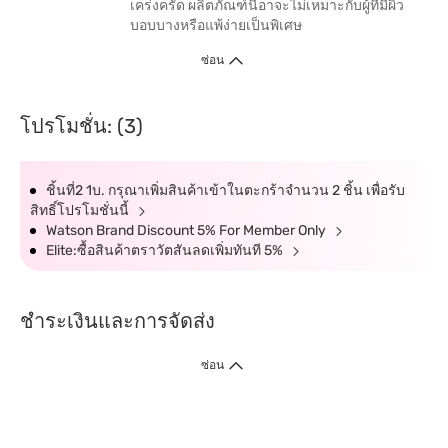
เคร่งครัด ผลิตภัณฑ์นี้อาจะไม่เหมาะกับผู้ที่มีผิว
บอบบางหรือแพ้ง่ายเป็นพิเศษ
ซ่อน
โปรโมชั่น: (3)
ชิ้นที่2 1บ. กรุณาเพิ่มสินค้าเข้าในตะกร้าจำนวน 2 ชิ้น เพื่อรับ
สิทธิ์โปรโมชั่นนี้
Watson Brand Discount 5% For Member Only
Elite:ซื้อสินค้าตราวัตสันลดเพิ่มทันที 5%
ชำระเงินและการจัดส่ง
ซ่อน