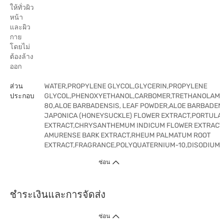
ให้ทั่วผิว
หน้า
และผิว
กาย
โดยไม่
ต้องล้าง
ออก
ส่วน
WATER,PROPYLENE GLYCOL,GLYCERIN,PROPYLENE
ประกอบ
GLYCOL,PHENOXYETHANOL,CARBOMER,TRETHANOLAM
80,ALOE BARBADENSIS, LEAF POWDER,ALOE BARBADEN
JAPONICA (HONEYSUCKLE) FLOWER EXTRACT,PORTUL
EXTRACT,CHRYSANTHEMUM INDICUM FLOWER EXTRA
AMURENSE BARK EXTRACT,RHEUM PALMATUM ROOT
EXTRACT,FRAGRANCE,POLYQUATERNIUM-10,DISODIU
ซ่อน
ชำระเงินและการจัดส่ง
ซ่อน