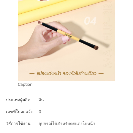
Caption
ประเทศผู้ผลิต
จีน
เลขที่ใบจดแจ้ง
0
วิธีการใช้งาน
อุปกรณ์ใช้สำหรับตกแต่งใบหน้า