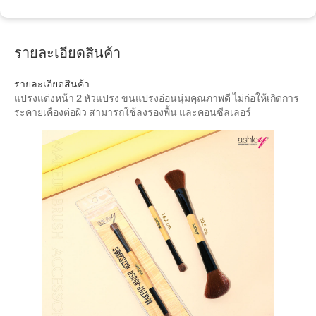
รายละเอียดสินค้า
รายละเอียดสินค้า
แปรงแต่งหน้า 2 หัวแปรง ขนแปรงอ่อนนุ่มคุณภาพดี ไม่ก่อให้เกิดการ
ระคายเคืองต่อผิว สามารถใช้ลงรองพื้น และคอนซีลเลอร์