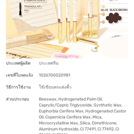
ประเทศผู้ผลิต
ประเทศจีน
เลขที่ใบจดแจ้ง
1026700020981
วิธีการใช้งาน
ใช้เขียนตกแต่งคิ้ว
ส่วนประกอบ
Beeswax, Hydrogenated Palm Oil,
Caprylic/Capric Triglyceride, Synthetic Wax,
Euphorbia Cerifera Wax, Hydrogenated Castor
Oil, Copernicia Cerifera Wax, Mica,
Microcrystalline Wax, Silica, Dimethicone,
Aluminum Hydroxide, Ci 77491, Ci 77492, Ci