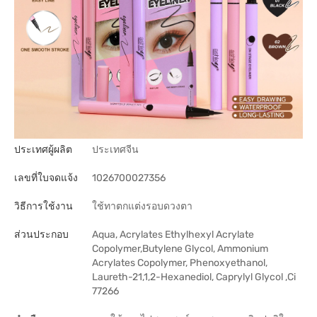
ประเทศผู้ผลิต
ประเทศจีน
เลขที่ใบจดแจ้ง
1026700027356
วิธีการใช้งาน
ใช้ทาตกแต่งรอบดวงตา
ส่วนประกอบ
Aqua, Acrylates Ethylhexyl Acrylate
Copolymer,Butylene Glycol, Ammonium
Acrylates Copolymer, Phenoxyethanol,
Laureth-21,1,2-Hexanediol, Caprylyl Glycol ,Ci
77266