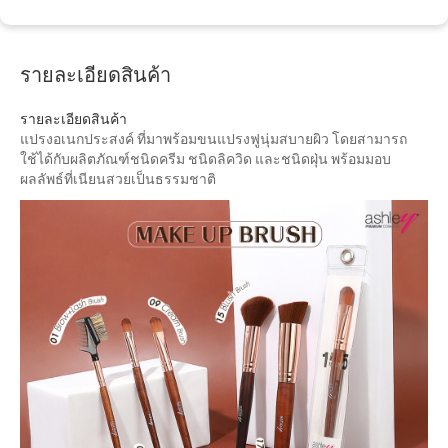
รายละเอียดสินค้า
รายละเอียดสินค้า
แปรงอเนกประสงค์ ที่มาพร้อมขนแปรงฟูนุ่มสบายผิว โดยสามารถ
ใช้ได้กับผลิตภัณฑ์ชนิดครีม ชนิดลิควิด และชนิดฝุ่น พร้อมมอบ
ผลลัพธ์ที่เนียนสวยเป็นธรรมชาติ