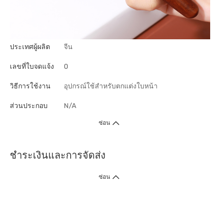
ประเทศผู้ผลิต
จีน
เลขที่ใบจดแจ้ง
0
วิธีการใช้งาน
อุปกรณ์ใช้สำหรับตกแต่งใบหน้า
ส่วนประกอบ
N/A
ซ่อน
ชำระเงินและการจัดส่ง
ซ่อน