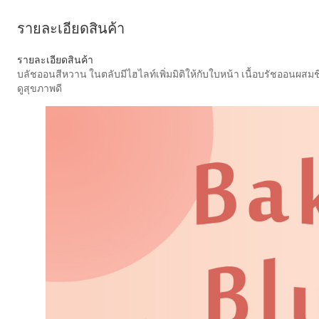
รายละเอียดสินค้า
รายละเอียดสินค้า
บลัชออนสีหวาน ในตลับมีไฮไลท์เพิ่มมิติให้กับใบหน้า เนื้อบรัชออนผส
ดูสุขภาพดี