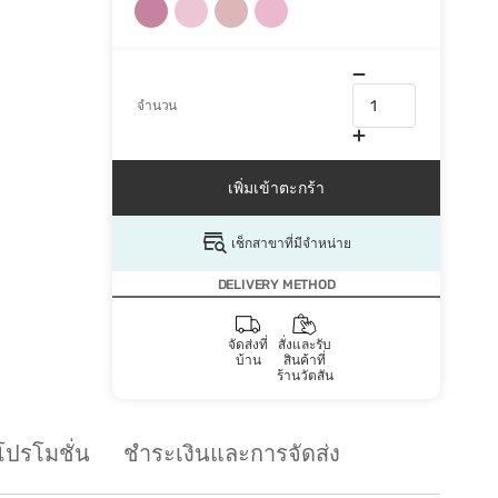
จำนวน
เพิ่มเข้าตะกร้า
เช็กสาขาที่มีจำหน่าย
DELIVERY METHOD
จัดส่งที่
สั่งและรับ
บ้าน
สินค้าที่
ร้านวัตสัน
โปรโมชั่น
ชำระเงินและการจัดส่ง