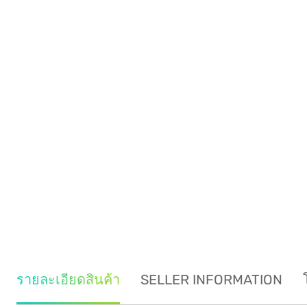
รายละเอียดสินค้า
SELLER INFORMATION