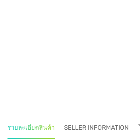
รายละเอียดสินค้า
SELLER INFORMATION