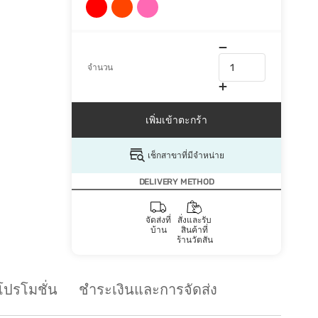
จำนวน
เพิ่มเข้าตะกร้า
เช็กสาขาที่มีจำหน่าย
DELIVERY METHOD
จัดส่งที่
สั่งและรับ
บ้าน
สินค้าที่
ร้านวัตสัน
โปรโมชั่น
ชำระเงินและการจัดส่ง