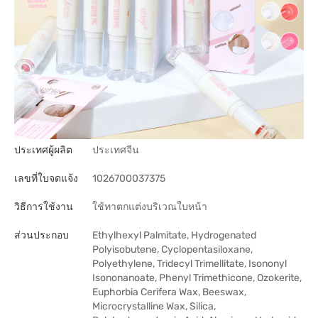
ประเทศผู้ผลิต
ประเทศจีน
เลขที่ใบจดแจ้ง
1026700037375
วิธีการใช้งาน
ใช้ทาตกแต่งบริเวณใบหน้า
ส่วนประกอบ
Ethylhexyl Palmitate, Hydrogenated
Polyisobutene, Cyclopentasiloxane,
Polyethylene, Tridecyl Trimellitate, Isononyl
Isononanoate, Phenyl Trimethicone, Ozokerite,
Euphorbia Cerifera Wax, Beeswax,
Microcrystalline Wax, Silica,