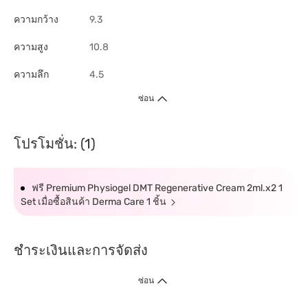
ความกว้าง
9.3
ความสูง
10.8
ความลึก
4.5
ซ่อน
โปรโมชั่น: (1)
ฟรี Premium Physiogel DMT Regenerative Cream 2ml.x2 1
Set เมื่อซื้อสินค้า Derma Care 1 ชิ้น
ชำระเงินและการจัดส่ง
ซ่อน