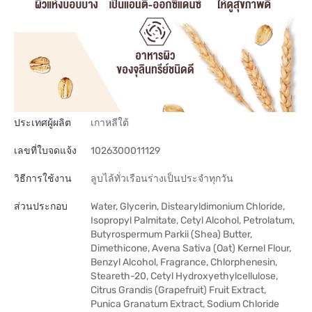
ประเทศผู้ผลิต
เกาหลีใต้
เลขที่ใบจดแจ้ง
1026300011129
วิธีการใช้งาน
ลูบไล้ทั่วเรือนร่างเป็นประจำทุกวัน
ส่วนประกอบ
Water, Glycerin, Distearyldimonium Chloride,
Isopropyl Palmitate, Cetyl Alcohol, Petrolatum,
Butyrospermum Parkii (Shea) Butter,
Dimethicone, Avena Sativa (Oat) Kernel Flour,
Benzyl Alcohol, Fragrance, Chlorphenesin,
Steareth-20, Cetyl Hydroxyethylcellulose,
Citrus Grandis (Grapefruit) Fruit Extract,
Punica Granatum Extract, Sodium Chloride