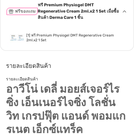
ฟรี Premium Physiogel DMT
ฟรีของแถม
Regenerative Cream 2ml.x2 1 Set เมื่อซื้อ
สินค้า Derma Care 1 ชิ้น
[1] ฟรี Premium Physiogel DMT Regenerative Cream
2ml.x2 1 Set
รายละเอียดสินค้า
รายละเอียดสินค้า
อาวีโน่ เดลี่ มอยส์เจอร์ไร
ซิ่ง เอ็นเนอร์ไจซิ่ง โลชั่น
วิท เกรปฟุ๊ต แอนด์ พอมแก
รเนต เอ็กซ์แทร็ค