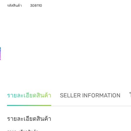
รหัสสินค้า
308110
รายละเอียดสินค้า
SELLER INFORMATION
รายละเอียดสินค้า