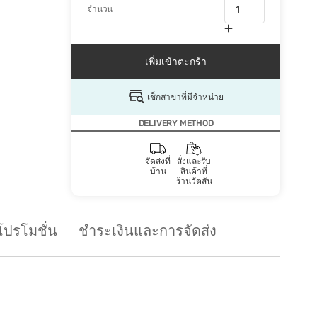
จำนวน
เพิ่มเข้าตะกร้า
เช็กสาขาที่มีจำหน่าย
DELIVERY METHOD
จัดส่งที่
สั่งและรับ
บ้าน
สินค้าที่
ร้านวัตสัน
โปรโมชั่น
ชำระเงินและการจัดส่ง