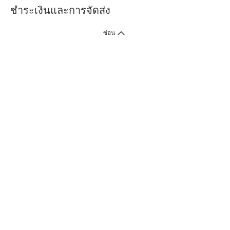
ชำระเงินและการจัดส่ง
ซ่อน