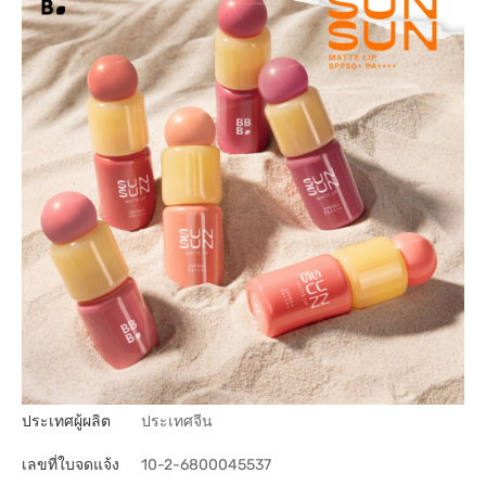
ประเทศผู้ผลิต
ประเทศจีน
เลขที่ใบจดแจ้ง
10-2-6800045537