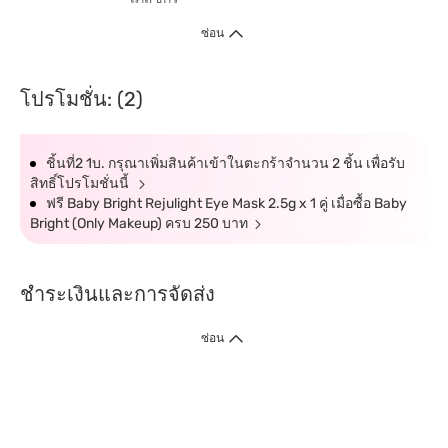
ซ่อน
โปรโมชั่น: (2)
ชิ้นที่2 1บ. กรุณาเพิ่มสินค้าเข้าในตะกร้าจำนวน 2 ชิ้น เพื่อรับ
สิทธิ์โปรโมชั่นนี้
ฟรี Baby Bright Rejulight Eye Mask 2.5g x 1 คู่ เมื่อซื้อ Baby
Bright (Only Makeup) ครบ 250 บาท
ชำระเงินและการจัดส่ง
ซ่อน