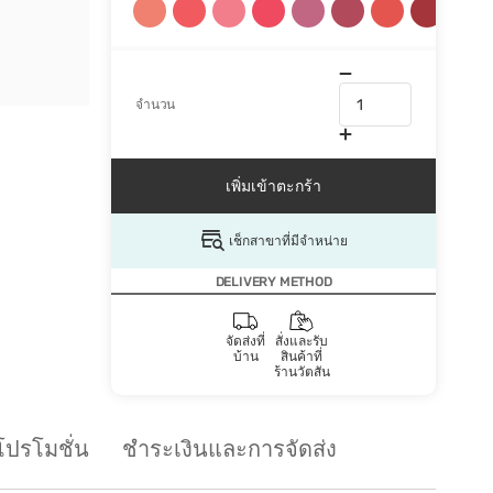
จำนวน
เพิ่มเข้าตะกร้า
เช็กสาขาที่มีจำหน่าย
DELIVERY METHOD
จัดส่งที่
สั่งและรับ
บ้าน
สินค้าที่
ร้านวัตสัน
โปรโมชั่น
ชำระเงินและการจัดส่ง