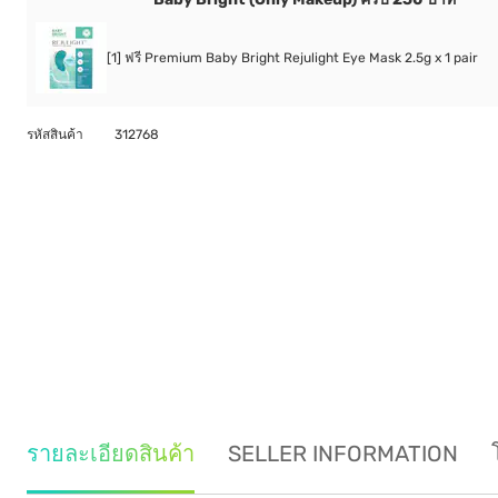
[1] ฟรี Premium Baby Bright Rejulight Eye Mask 2.5g x 1 pair
รหัสสินค้า
312768
รายละเอียดสินค้า
SELLER INFORMATION