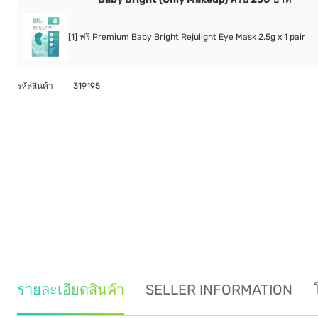
[1] ฟรี Premium Baby Bright Rejulight Eye Mask 2.5g x 1 pair
รหัสสินค้า
319195
รายละเอียดสินค้า
SELLER INFORMATION