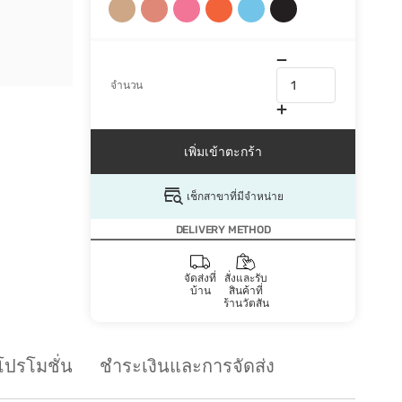
จำนวน
เพิ่มเข้าตะกร้า
เช็กสาขาที่มีจำหน่าย
DELIVERY METHOD
จัดส่งที่
สั่งและรับ
บ้าน
สินค้าที่
ร้านวัตสัน
โปรโมชั่น
ชำระเงินและการจัดส่ง