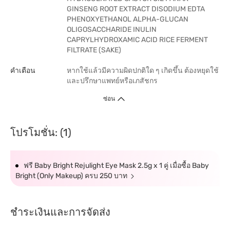
GINSENG ROOT EXTRACT DISODIUM EDTA
PHENOXYETHANOL ALPHA-GLUCAN
OLIGOSACCHARIDE INULIN
CAPRYLHYDROXAMIC ACID RICE FERMENT
FILTRATE (SAKE)
คำเตือน
หากใช้แล้วมีความผิดปกติใด ๆ เกิดขึ้น ต้องหยุดใช้
และปรึกษาแพทย์หรือเภสัชกร
ซ่อน
โปรโมชั่น: (1)
ฟรี Baby Bright Rejulight Eye Mask 2.5g x 1 คู่ เมื่อซื้อ Baby
Bright (Only Makeup) ครบ 250 บาท
ชำระเงินและการจัดส่ง