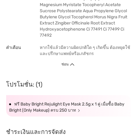
Magnesium Myristate Tocopheryl Acetate
Sucrose Polystearate Aqua Propylene Glycol
Butylene Glycol Tocopherol Morus Nigra Fruit
Extract Zingiber Officinale Root Extract
Hydroxyacetophenone Ci 77491 Ci 77499 Ci
77492
คำเตือน
หากใช้แล้วมีความผิดปกติใด ๆ เกิดขึ้น ต้องหยุดใช้
และปรึกษาแพทย์หรือเภสัชกร
ซ่อน
โปรโมชั่น: (1)
ฟรี Baby Bright Rejulight Eye Mask 2.5g x 1 คู่ เมื่อซื้อ Baby
Bright (Only Makeup) ครบ 250 บาท
ชำระเงินและการจัดส่ง