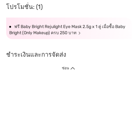
โปรโมชั่น: (1)
ฟรี Baby Bright Rejulight Eye Mask 2.5g x 1 คู่ เมื่อซื้อ Baby
Bright (Only Makeup) ครบ 250 บาท
ชำระเงินและการจัดส่ง
ซ่อน