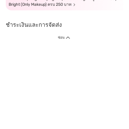
Bright (Only Makeup) ครบ 250 บาท
ชำระเงินและการจัดส่ง
ซ่อน