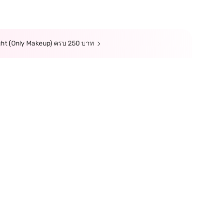
Bright (Only Makeup) ครบ 250 บาท