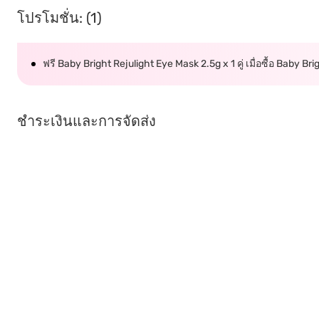
โปรโมชั่น: (1)
ฟรี Baby Bright Rejulight Eye Mask 2.5g x 1 คู่ เมื่อซื้อ Baby 
ชำระเงินและการจัดส่ง