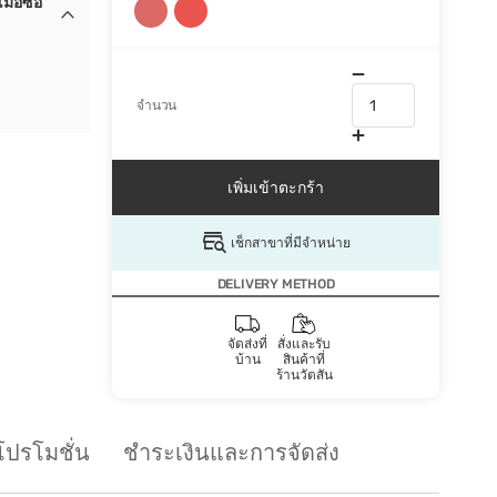
ื่อซื้อ
จำนวน
เพิ่มเข้าตะกร้า
เช็กสาขาที่มีจำหน่าย
DELIVERY METHOD
จัดส่งที่
สั่งและรับ
บ้าน
สินค้าที่
ร้านวัตสัน
โปรโมชั่น
ชำระเงินและการจัดส่ง