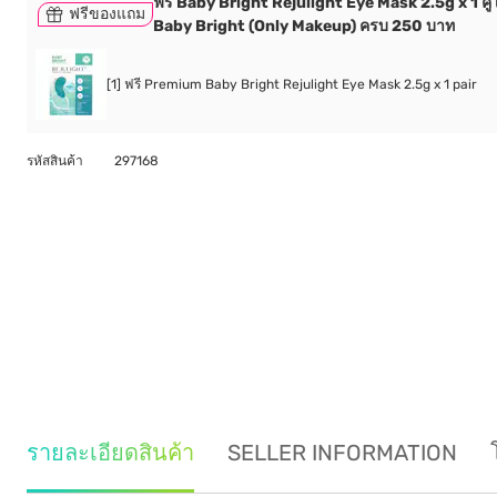
ฟรี Baby Bright Rejulight Eye Mask 2.5g x 1 คู่ เม
ฟรีของแถม
Baby Bright (Only Makeup) ครบ 250 บาท
[1] ฟรี Premium Baby Bright Rejulight Eye Mask 2.5g x 1 pair
รหัสสินค้า
297168
รายละเอียดสินค้า
SELLER INFORMATION