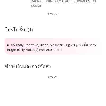
CAPRYLHYDROXAMIC ACID SUCRALOSE CI
45430
ซ่อน
โปรโมชั่น: (1)
ฟรี Baby Bright Rejulight Eye Mask 2.5g x 1 คู่ เมื่อซื้อ Baby
Bright (Only Makeup) ครบ 250 บาท
ชำระเงินและการจัดส่ง
ซ่อน