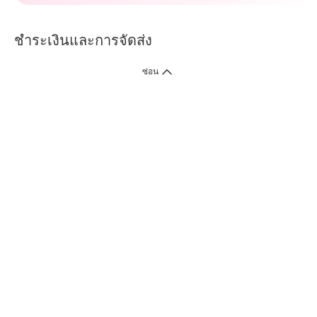
ชำระเงินและการจัดส่ง
ซ่อน