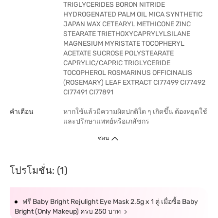
TRIGLYCERIDES BORON NITRIDE
HYDROGENATED PALM OIL MICA SYNTHETIC
JAPAN WAX CETEARYL METHICONE ZINC
STEARATE TRIETHOXYCAPRYLYLSILANE
MAGNESIUM MYRISTATE TOCOPHERYL
ACETATE SUCROSE POLYSTEARATE
CAPRYLIC/CAPRIC TRIGLYCERIDE
TOCOPHEROL ROSMARINUS OFFICINALIS
(ROSEMARY) LEAF EXTRACT CI77499 CI77492
CI77491 CI77891
คำเตือน
หากใช้แล้วมีความผิดปกติใด ๆ เกิดขึ้น ต้องหยุดใช้
และปรึกษาแพทย์หรือเภสัชกร
ซ่อน
โปรโมชั่น: (1)
ฟรี Baby Bright Rejulight Eye Mask 2.5g x 1 คู่ เมื่อซื้อ Baby
Bright (Only Makeup) ครบ 250 บาท