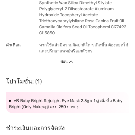
Synthetic Wax Silica Dimethyl Silylate
Polyglyceryl-2 Diisostearate Aluminum
Hydroxide Tocopheryl Acetate
Triethoxycaprylylsilane Rosa Canina Fruit Oil
Camellia Oleifera Seed Oil Tocopherol Ci77492
Ci15850
คำเตือน
หากใช้แล้วมีความผิดปกติใด ๆ เกิดขึ้น ต้องหยุดใช้
และปรึกษาแพทย์หรือเภสัชกร
ซ่อน
โปรโมชั่น: (1)
ฟรี Baby Bright Rejulight Eye Mask 2.5g x 1 คู่ เมื่อซื้อ Baby
Bright (Only Makeup) ครบ 250 บาท
ชำระเงินและการจัดส่ง