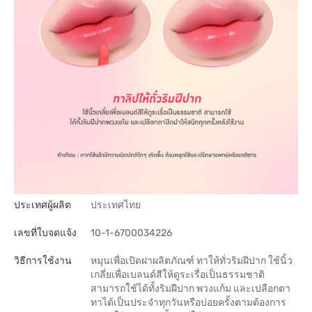
ประเทศผู้ผลิต
ประเทศไทย
เลขที่ใบจดแจ้ง
10-1-6700034226
วิธีการใช้งาน
หมุนเพื่อเปิดฝาผลิตภัณฑ์ ทาให้ทั่วริมฝีปาก ใช้นิ้ว
เกลี่ยเพื่อเบลนด์สีให้ดูระเรื่อเป็นธรรมชาติ
สามารถใช้ได้ทั้งริมฝีปาก พวงแก้ม และเปลือกตา
ทาได้เป็นประจำทุกวันหรือบ่อยครั้งตามต้องการ