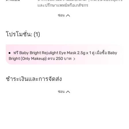
และปรึกษาแพทย์หรือเภสัชกร
ซ่อน
โปรโมชั่น: (1)
ฟรี Baby Bright Rejulight Eye Mask 2.5g x 1 คู่ เมื่อซื้อ Baby
Bright (Only Makeup) ครบ 250 บาท
ชำระเงินและการจัดส่ง
ซ่อน