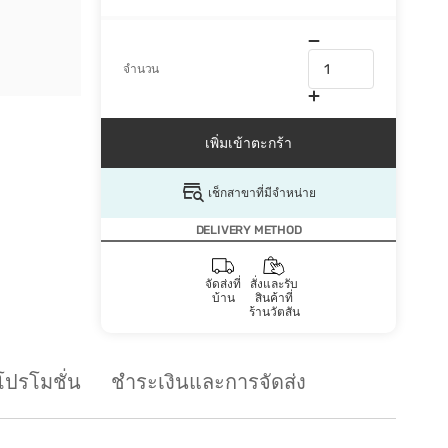
จำนวน
เพิ่มเข้าตะกร้า
เช็กสาขาที่มีจำหน่าย
DELIVERY METHOD
จัดส่งที่
สั่งและรับ
บ้าน
สินค้าที่
ร้านวัตสัน
โปรโมชั่น
ชำระเงินและการจัดส่ง