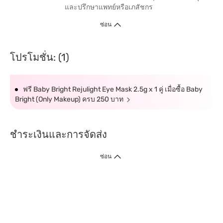
และปรึกษาแพทย์หรือเภสัชกร
ซ่อน
โปรโมชั่น: (1)
ฟรี Baby Bright Rejulight Eye Mask 2.5g x 1 คู่ เมื่อซื้อ Baby
Bright (Only Makeup) ครบ 250 บาท
ชำระเงินและการจัดส่ง
ซ่อน