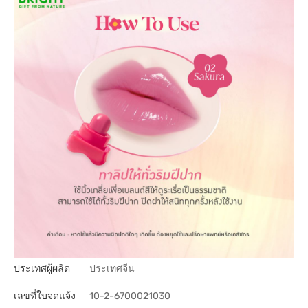
ประเทศผู้ผลิต
ประเทศจีน
เลขที่ใบจดแจ้ง
10-2-6700021030