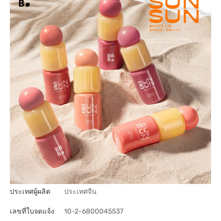
ประเทศผู้ผลิต
ประเทศจีน
เลขที่ใบจดแจ้ง
10-2-6800045537