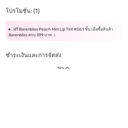
โปรโมชั่น: (1)
ฟรี Barenbliss Peach Mini Lip Tint #06 1 ชิ้น เมื่อซื้อสินค้า
Barenbliss ครบ 399 บาท
ชำระเงินและการจัดส่ง
ซ่อน