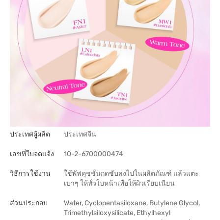
ประเทศผู้ผลิต
ประเทศจีน
เลขที่ใบจดแจ้ง
10-2-6700000474
วิธีการใช้งาน
ใช้พัฟคุชชั่นกดซับลงไปในผลิตภัณฑ์ แล้วแตะ
เบาๆ ให้ทั่วใบหน้าเพื่อให้ผิวเรียบเนียน
ส่วนประกอบ
Water, Cyclopentasiloxane, Butylene Glycol,
Trimethylsiloxysilicate, Ethylhexyl