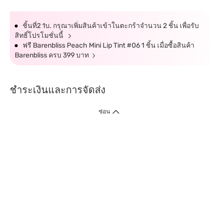
ชิ้นที่2 1บ. กรุณาเพิ่มสินค้าเข้าในตะกร้าจำนวน 2 ชิ้น เพื่อรับ
สิทธิ์โปรโมชั่นนี้
ฟรี Barenbliss Peach Mini Lip Tint #06 1 ชิ้น เมื่อซื้อสินค้า
Barenbliss ครบ 399 บาท
ชำระเงินและการจัดส่ง
ซ่อน