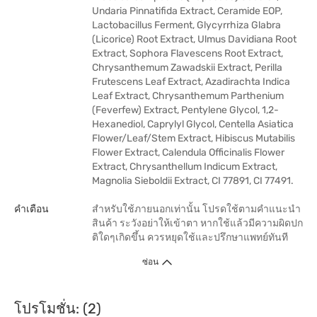
Undaria Pinnatifida Extract, Ceramide EOP,
Lactobacillus Ferment, Glycyrrhiza Glabra
(Licorice) Root Extract, Ulmus Davidiana Root
Extract, Sophora Flavescens Root Extract,
Chrysanthemum Zawadskii Extract, Perilla
Frutescens Leaf Extract, Azadirachta Indica
Leaf Extract, Chrysanthemum Parthenium
(Feverfew) Extract, Pentylene Glycol, 1,2-
Hexanediol, Caprylyl Glycol, Centella Asiatica
Flower/Leaf/Stem Extract, Hibiscus Mutabilis
Flower Extract, Calendula Officinalis Flower
Extract, Chrysanthellum Indicum Extract,
Magnolia Sieboldii Extract, CI 77891, CI 77491.
คำเตือน
สำหรับใช้ภายนอกเท่านั้น โปรดใช้ตามคำแนะนำ
สินค้า ระวังอย่าให้เข้าตา หากใช้แล้วมีความผิดปก
ติใดๆเกิดขึ้น ควรหยุดใช้และปรึกษาแพทย์ทันที
ซ่อน
โปรโมชั่น: (2)