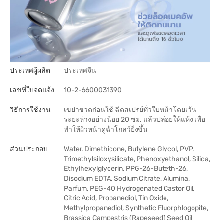
ประเทศผู้ผลิต
ประเทศจีน
เลขที่ใบจดแจ้ง
10-2-6600031390
วิธีการใช้งาน
เขย่าขวดก่อนใช้ ฉีดสเปรย์ทั่วใบหน้าโดยเว้น
ระยะห่างอย่างน้อย 20 ซม. แล้วปล่อยให้แห้ง เพื่อ
ทำให้ผิวหน้าดูฉ่ำโกลว์ยิ่งขึ้น
ส่วนประกอบ
Water, Dimethicone, Butylene Glycol, PVP,
Trimethylsiloxysilicate, Phenoxyethanol, Silica,
Ethylhexylglycerin, PPG-26-Buteth-26,
Disodium EDTA, Sodium Citrate, Alumina,
Parfum, PEG-40 Hydrogenated Castor Oil,
Citric Acid, Propanediol, Tin Oxide,
Methylpropanediol, Synthetic Fluorphlogopite,
Brassica Campestris (Rapeseed) Seed Oil,