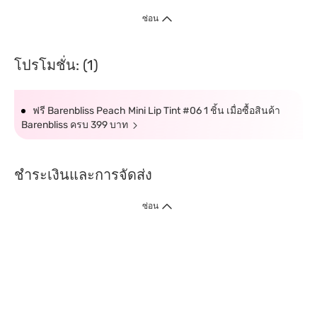
ซ่อน
โปรโมชั่น: (1)
ฟรี Barenbliss Peach Mini Lip Tint #06 1 ชิ้น เมื่อซื้อสินค้า
Barenbliss ครบ 399 บาท
ชำระเงินและการจัดส่ง
ซ่อน