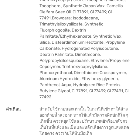
Tocopherol, Synthetic Japan Wax, Camellia
Oleifera Seed Oil, Ci 77891, Ci 77499, Ci
77491.Browcara: Isododecane,
Trimethylsiloxysilicate, Synthetic
Fluorphlogopite, Dextrin
Palmitate/Ethylhexanoate, Synthetic Wax,
Silica, Disteardimonium Hectorite, Propylene
Carbonate, Hydrogenated Polyisobutene,
Dextrin Palmitate, Dimethicone,
Polypropylsilsesquioxane, Ethylene/Propylene
Copolymer, Triethoxycaprylylsilane,
Phenoxyethanol, Dimethicone Crosspolymer,
Aluminum Hydroxide, Ethylhexylglycerin,
Panthenol, Aqua, Hydrolyzed Rice Protein,
Butylene Glycol, Ci 77891, Ci 77499, Ci 77491, Ci
77492.
คำเตือน
สำหรับใช้ภายนอกเท่านั้น ในกรณีที่เข้าตาให้ล้าง
ออกด้วยน้ำสะอาด หากใช้แล้วมีความผิดปกติใด ๆ
เกิดขึ้น ควรหยุดใช้และปรึกษาแพทย์หรือเภสัชกร
เก็บในที่แห้งและเย็นและหลีกเลี่ยงการถูกแสงแดด
โดยตรง ควรเก็บให้พ้นมือเด็ก