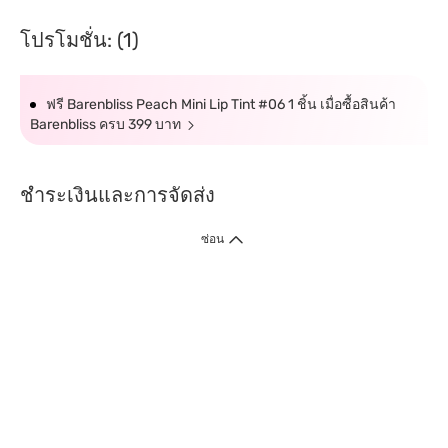
โปรโมชั่น: (1)
ฟรี Barenbliss Peach Mini Lip Tint #06 1 ชิ้น เมื่อซื้อสินค้า
Barenbliss ครบ 399 บาท
ชำระเงินและการจัดส่ง
ซ่อน