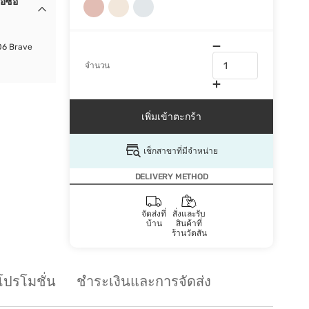
อซื้อ
 06 Brave
จำนวน
เพิ่มเข้าตะกร้า
เช็กสาขาที่มีจำหน่าย
DELIVERY METHOD
จัดส่งที่
สั่งและรับ
บ้าน
สินค้าที่
ร้านวัตสัน
โปรโมชั่น
ชำระเงินและการจัดส่ง