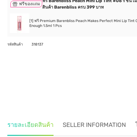
ฟรี Barenbliss Peach Mini Lip Tint #06 1 ชิ้น เมื่
ฟรีของแถม
สินค้า Barenbliss ครบ 399 บาท
[1] ฟรี Premium Barenbliss Peach Makes Perfect Mini Lip Tint
Enough 1.5ml 1 Pcs
รหัสสินค้า
318137
รายละเอียดสินค้า
SELLER INFORMATION