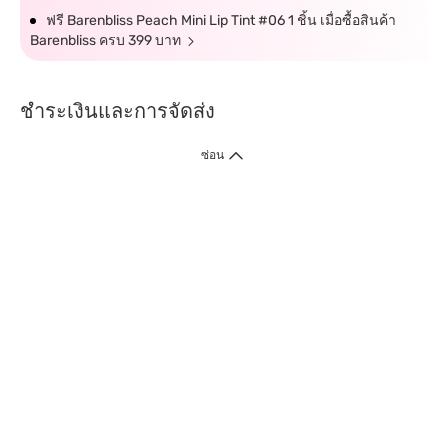
ฟรี Barenbliss Peach Mini Lip Tint #06 1 ชิ้น เมื่อซื้อสินค้า
Barenbliss ครบ 399 บาท
ชำระเงินและการจัดส่ง
ซ่อน