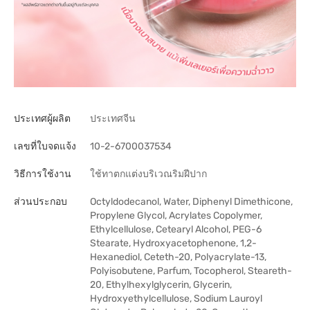
ประเทศผู้ผลิต
ประเทศจีน
เลขที่ใบจดแจ้ง
10-2-6700037534
วิธีการใช้งาน
ใช้ทาตกแต่งบริเวณริมฝีปาก
ส่วนประกอบ
Octyldodecanol, Water, Diphenyl Dimethicone,
Propylene Glycol, Acrylates Copolymer,
Ethylcellulose, Cetearyl Alcohol, PEG-6
Stearate, Hydroxyacetophenone, 1,2-
Hexanediol, Ceteth-20, Polyacrylate-13,
Polyisobutene, Parfum, Tocopherol, Steareth-
20, Ethylhexylglycerin, Glycerin,
Hydroxyethylcellulose, Sodium Lauroyl