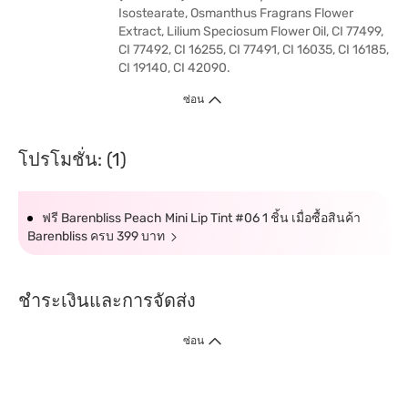
Isostearate, Osmanthus Fragrans Flower
Extract, Lilium Speciosum Flower Oil, CI 77499,
CI 77492, CI 16255, CI 77491, CI 16035, CI 16185,
CI 19140, CI 42090.
ซ่อน
โปรโมชั่น: (1)
ฟรี Barenbliss Peach Mini Lip Tint #06 1 ชิ้น เมื่อซื้อสินค้า
Barenbliss ครบ 399 บาท
ชำระเงินและการจัดส่ง
ซ่อน