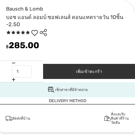
Bausch & Lomb
บอช แอนด์ ลอมบ์ ซอฟเลนส์ คอนแทครายวัน 10ชิ้น
-2.50
285.00
฿
เพิ่มเข้าตะกร้า
เช็กสาขาที่มีจำหน่าย
DELIVERY METHOD
สั่งและรับ
จัดส่งที่บ้าน
สินค้าที่ร้าน
วัตสัน