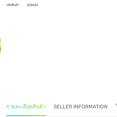
รหัสสินค้า
322623
รายละเอียดสินค้า
SELLER INFORMATION