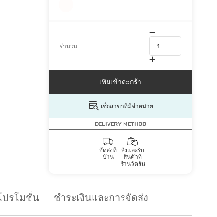
จำนวน
เพิ่มเข้าตะกร้า
เช็กสาขาที่มีจำหน่าย
DELIVERY METHOD
จัดส่งที่
สั่งและรับ
บ้าน
สินค้าที่
ร้านวัตสัน
โปรโมชั่น
ชำระเงินและการจัดส่ง