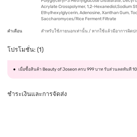
Polyglyceryl-3 Methylglucose Distearate, Decyl 
Acrylate Crosspolymer, 1,2-Hexanediol,Sodium St
Ethylhexylglycerin, Adenosine, Xanthan Gum, Toc
Saccharomyces/Rice Ferment Filtrate
คำเตือน
สำหรับใช้ภายนอกเท่านั้น / หากใช้แล้วมีอาการผิดป
โปรโมชั่น: (1)
เมื่อซื้อสินค้า Beauty of Joseon ครบ 999 บาท รับส่วนลดทันที 
ชำระเงินและการจัดส่ง