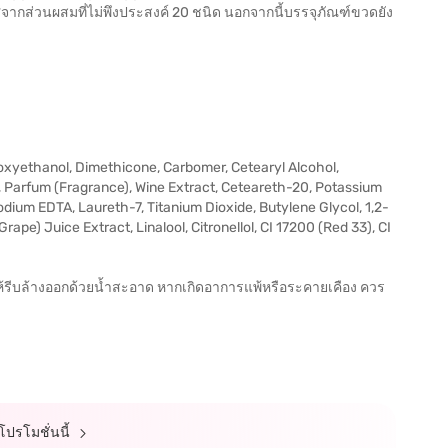
ากส่วนผสมที่ไม่พึงประสงค์ 20 ชนิด นอกจากนี้บรรจุภัณฑ์ขวดยัง
noxyethanol, Dimethicone, Carbomer, Cetearyl Alcohol,
, Parfum (Fragrance), Wine Extract, Ceteareth-20, Potassium
ium EDTA, Laureth-7, Titanium Dioxide, Butylene Glycol, 1,2-
ape) Juice Extract, Linalool, Citronellol, CI 17200 (Red 33), CI
าให้รีบล้างออกด้วยน้ำสะอาด หากเกิดอาการแพ้หรือระคายเคือง ควร
์โปรโมชั่นนี้