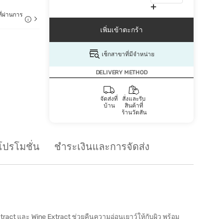
ี่ผ่านการ
เพิ่มเข้าตะกร้า
เช็กสาขาที่มีจำหน่าย
DELIVERY METHOD
จัดส่งที่
สั่งและรับ
บ้าน
สินค้าที่
ร้านวัตสัน
โปรโมชั่น
ชำระเงินและการจัดส่ง
ract และ Wine Extract ช่วยคืนความอ่อนเยาว์ให้กับผิว พร้อม