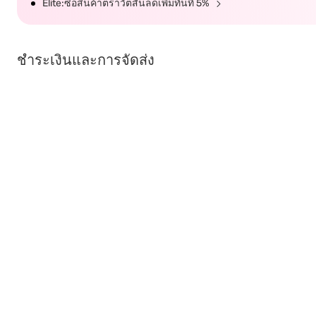
Elite:ซื้อสินค้าตราวัตสันลดเพิ่มทันที 5%
ชำระเงินและการจัดส่ง