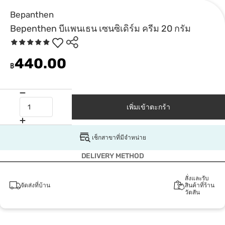
Bepanthen
Bepenthen บีแพนเธน เซนซิเดิร์ม ครีม 20 กรัม
440.00
฿
เพิ่มเข้าตะกร้า
เช็กสาขาที่มีจำหน่าย
DELIVERY METHOD
สั่งและรับ
จัดส่งที่บ้าน
สินค้าที่ร้าน
วัตสัน