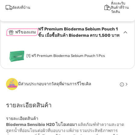
สั่งและรับ
จัดส่งที่บ้าน
สินค้าที่ร้าน
วัตสัน
ฟรี Premium Bioderma Sebium Pouch 1
ฟรีของแถม
ชิ้น เมื่อซื้อสินค้า Bioderma ครบ 1,500 บาท
[1] ฟรี Premium Bioderma Sebium Pouch 1 Pcs
มีส่วนประกอบจากวัสดุที่ผ่านการรีไซเคิล
รายละเอียดสินค้า
รายละเอียดสินค้า
Bioderma Sensibio H2O ไบโอเดอมา
ผลิตภัณฑ์ทำความสะอาด
สูตรน้ำที่อ่อนโยนต่อผิวที่บอบบาง แพ้ง่าย รวมประสิทธิภาพการ