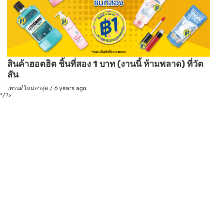
สินค้าฮอตฮิต ชิ้นที่สอง 1 บาท (งานนี้ ห้ามพลาด) ที่วัต
สัน
เทรนด์ใหม่ล่าสุด
/
6 years ago
*/?>