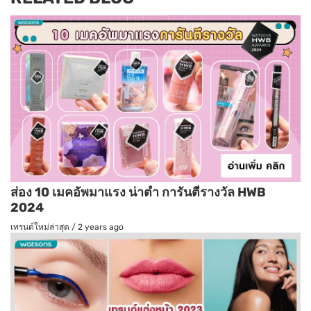
ส่อง 10 เมคอัพมาแรง น่าตำ การันตีรางวัล HWB
2024
เทรนด์ใหม่ล่าสุด
/
2 years ago