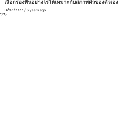
เลือกรองพื้นอย่างไรให้เหมาะกับสภาพผิวของตัวเอง
เครื่องสำอาง
/
3 years ago
*/?>