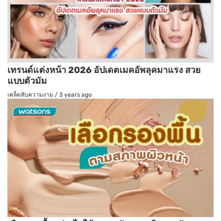
เทรนด์แต่งหน้า 2026 อัปเดตเมคอัพลุคมาแรง สวย
แบบตัวมัม
เคล็ดลับความงาม
/
3 years ago